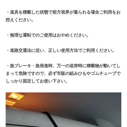
・道具を積載した状態で前方視界が遮られる場合ご利用をお
控えください。
・無理な運転でのご使用はおやめください。
・道路交通法に従い、正しい使用方法でご利用ください。
・急ブレーキ・急発進時、万一の追突時に積載物が動いてし
まって危険ですので、必ず市販の組みひもやゴムチューブで
しっかり固定してお使い下さい。