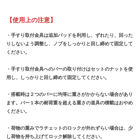
【使用上の注意】
・手すり取付金具は追加パッドを利用し、ずれたり、回った
りしないよう調整し、ノブをしっかりと回し締めて固定して
ください。
・手すり取付金具へのバーの取り付けはセットのナットを使
用し、しっかりと回し締めて固定してください。
・搭載時は２つのバーに均等に重さがかからない場合があり
ます。バー１本の耐荷重を超える重さの道具の積載はおやめ
ください。
・荷物の重みでラチェットのロックが外れずらい場合は、少
し荷物を持ち上げてロック解除してください。