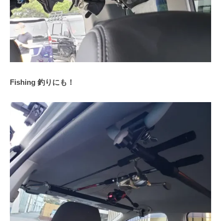
Fishing 釣りにも！