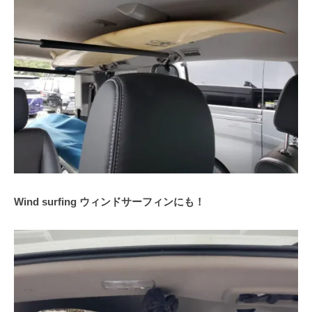
Wind surfing ウィンドサーフィンにも！