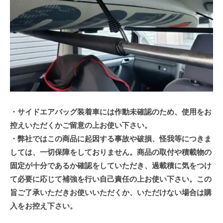
・サイドエアバッグ装着車には作動未確認のため、使用をお
控えいただくかご留意の上お使い下さい。
・弊社ではこの商品に起因する事故や破損、怪我等につきま
しては、一切保障をしておりません。商品の取付や積載物の
固定が十分であるか確認をしていただき、過載積に気をつけ
て必要に応じて補強を行い自己責任の上お使い下さい。この
旨ご了承いただきお使いいただくか、いただけない場合は購
入をお控え下さい。