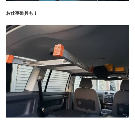
お仕事道具も！