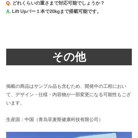
Q
. どれくらいの重さまで対応可能でしょうか？
A
. Lift Upバー１本で20kgまで搭載可能です。
その他
掲載の商品はサンプル品も含むため、開発中の工程におい
て、デザイン・仕様・内容物が一部変更になる可能性もござ
います。
生産国：中国（青岛菲麦斯健康科技有限公司）