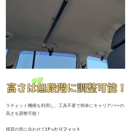
ラチェット機構を利用し、工具不要で簡単にキャリアバーの
高さを調整可能！
積荷の形に合わせて
ぴったりフィット