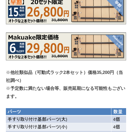
※
他社類似品（可動式ラック2本セット）価格35,200円（当
社調べ）
※
予定数に満たない場合等、販売延期になる可能性もござい
ます。