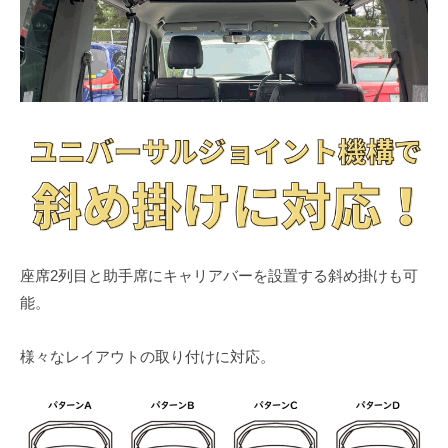
座席2列目と助手席にキャリアバーを設置する斜め掛けも可
能。
様々なレイアウトの取り付けに対応。