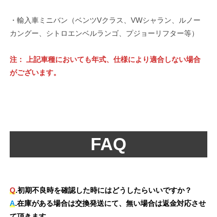
・輸入車ミニバン（ベンツVクラス、VWシャラン、ルノー
カングー、シトロエンベルランゴ、プジョーリフター等）
注： 上記車種においても年式、仕様により適合しない場合
がございます。
FAQ
Q
.初期不良時を確認した時にはどうしたらいいですか？
A
.在庫がある場合は交換発送にて、無い場合は返金対応させ
て頂きます。