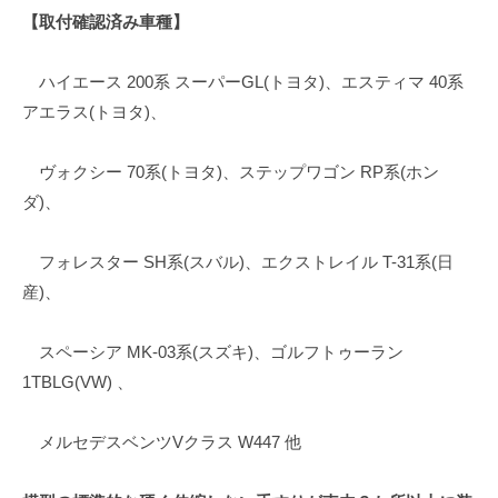
【取付確認済み車種】
ハイエース 200系 スーパーGL(トヨタ)、エスティマ 40系
アエラス(トヨタ)、
ヴォクシー 70系(トヨタ)、ステップワゴン RP系(ホン
ダ)、
フォレスター SH系(スバル)、エクストレイル T-31系(日
産)、
スペーシア MK-03系(スズキ)、ゴルフトゥーラン
1TBLG(VW) 、
メルセデスベンツVクラス W447 他