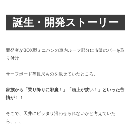
誕生・開発ストーリー
開発者がBOX型ミニバンの車内ルーフ部分に市販のバーを取
り付け
サーフボード等長尺ものを載せていたところ、
家族から「乗り降りに邪魔！」「頭上が狭い！」といった苦
情が！！
そこで、天井にピッタリ沿わせられないかと考えていた
ら、、、