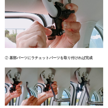
②
基部パーツにラチェットパーツを取り付ければ完成