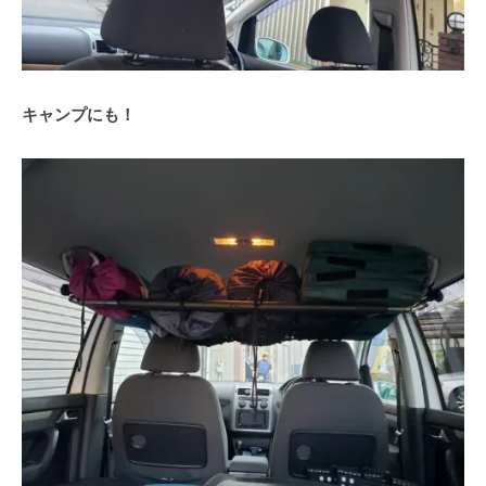
キャンプにも！