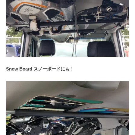
Snow Board スノーボードにも！