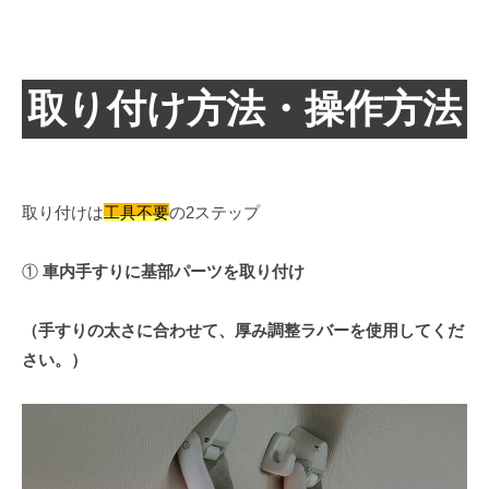
取り付け方法・操作方法
取り付けは
工具不要
の2ステップ
①
車内手すりに基部パーツを取り付け
（手すりの太さに合わせて、厚み調整ラバーを使用してくだ
さい。）